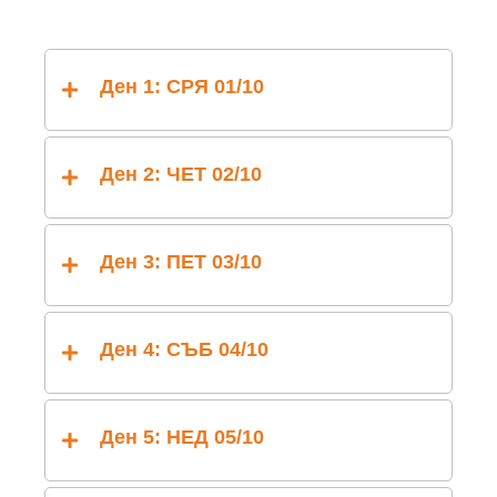
Ден 1: СРЯ 01/10
Ден 2: ЧЕТ 02/10
Ден 3: ПЕТ 03/10
Ден 4: СЪБ 04/10
Ден 5: НЕД 05/10