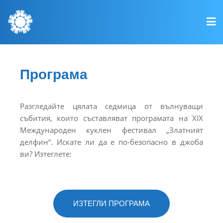
Програма
Разгледайте цялата седмица от вълнуващи
събития, които съставляват програмата на XIX
Международен куклен фестивал „Златният
делфин“. Искате ли да е по-безопасно в джоба
ви? Изтеглете:
ИЗТЕГЛИ ПРОГРАМА