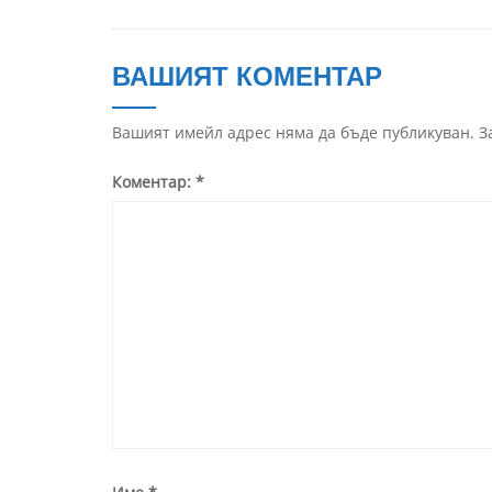
ВАШИЯТ КОМЕНТАР
Вашият имейл адрес няма да бъде публикуван.
З
Коментар:
*