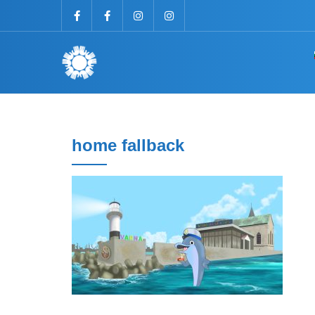
home fallback