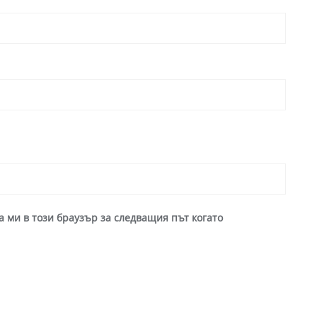
а ми в този браузър за следващия път когато