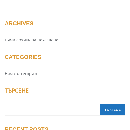
ARCHIVES
Няма архиви за показване.
CATEGORIES
Няма категории
ТЪРСЕНЕ
Търсене
RECENT POSTS