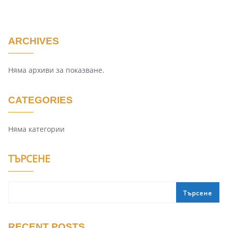
ARCHIVES
Няма архиви за показване.
CATEGORIES
Няма категории
ТЪРСЕНЕ
Търсене
RECENT POSTS