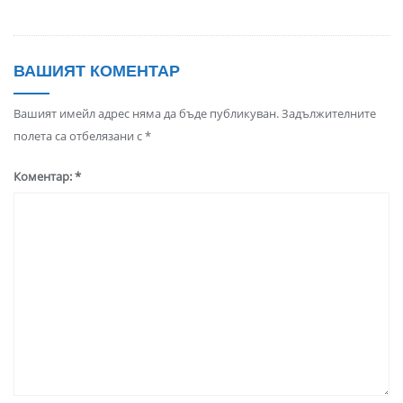
ВАШИЯТ КОМЕНТАР
Вашият имейл адрес няма да бъде публикуван.
Задължителните
полета са отбелязани с
*
Коментар:
*