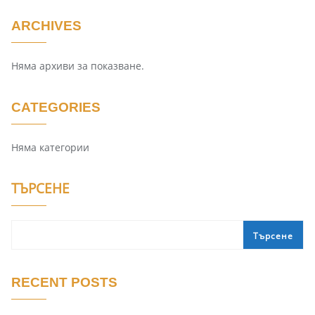
ARCHIVES
Няма архиви за показване.
CATEGORIES
Няма категории
ТЪРСЕНЕ
Търсене
RECENT POSTS