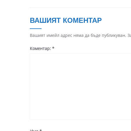
ВАШИЯТ КОМЕНТАР
Вашият имейл адрес няма да бъде публикуван.
З
Коментар:
*