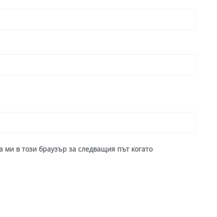
а ми в този браузър за следващия път когато